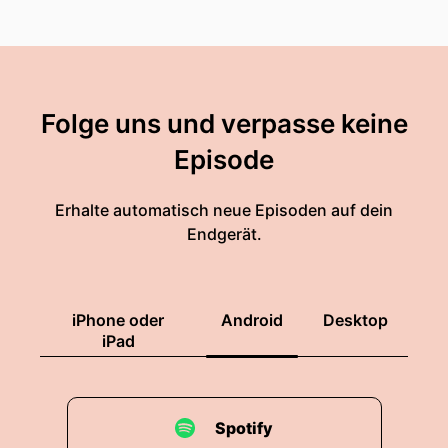
Folge uns und verpasse keine
Episode
Erhalte automatisch neue Episoden auf dein
Endgerät.
iPhone oder
Android
Desktop
iPad
Spotify