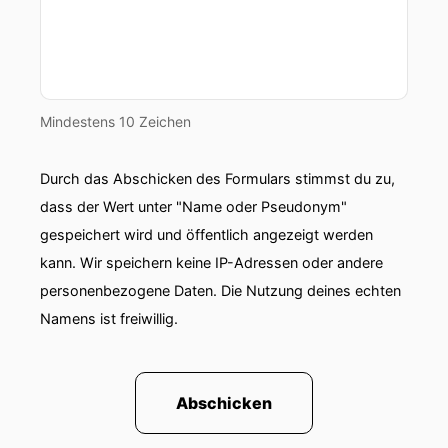
Mindestens 10 Zeichen
Durch das Abschicken des Formulars stimmst du zu,
dass der Wert unter "Name oder Pseudonym"
gespeichert wird und öffentlich angezeigt werden
kann. Wir speichern keine IP-Adressen oder andere
personenbezogene Daten. Die Nutzung deines echten
Namens ist freiwillig.
Abschicken