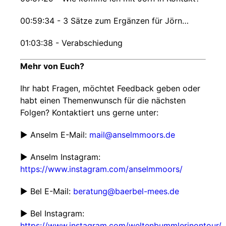
00:59:34 - 3 Sätze zum Ergänzen für Jörn…
01:03:38 - Verabschiedung
Mehr von Euch?
Ihr habt Fragen, möchtet Feedback geben oder
habt einen Themenwunsch für die nächsten
Folgen? Kontaktiert uns gerne unter:
▶ Anselm E-Mail:
mail@anselmmoors.de
▶ Anselm Instagram:
https://www.instagram.com/anselmmoors/
▶ Bel E-Mail:
beratung@baerbel-mees.de
▶ Bel Instagram:
https://www.instagram.com/weltenbummlerinontour/