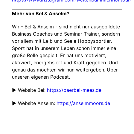
Mehr von Bel & Anselm?
Wir - Bel & Anselm - sind nicht nur ausgebildete
Business Coaches und Seminar Trainer, sondern
vor allem mit Leib und Seele Hobbysportler.
Sport hat in unserem Leben schon immer eine
große Rolle gespielt. Er hat uns motiviert,
aktiviert, energetisiert und Kraft gegeben. Und
genau das möchten wir nun weitergeben. Über
unseren eigenen Podcast.
▶ Website Bel:
https://baerbel-mees.de
▶ Website Anselm:
https://anselmmoors.de