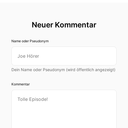
Neuer Kommentar
Name oder Pseudonym
Dein Name oder Pseudonym (wird öffentlich angezeigt)
Kommentar