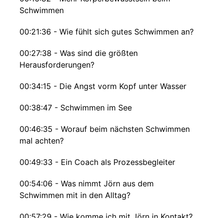
Schwimmen
00:21:36 - Wie fühlt sich gutes Schwimmen an?
00:27:38 - Was sind die größten
Herausforderungen?
00:34:15 - Die Angst vorm Kopf unter Wasser
00:38:47 - Schwimmen im See
00:46:35 - Worauf beim nächsten Schwimmen
mal achten?
00:49:33 - Ein Coach als Prozessbegleiter
00:54:06 - Was nimmt Jörn aus dem
Schwimmen mit in den Alltag?
00:57:29 - Wie komme ich mit Jörn in Kontakt?