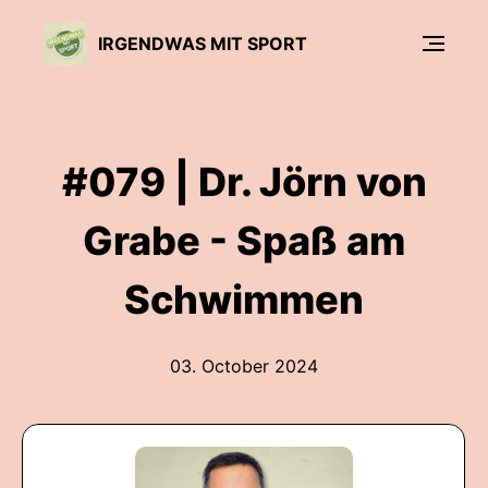
IRGENDWAS MIT SPORT
#079 | Dr. Jörn von
Grabe - Spaß am
Schwimmen
03. October 2024