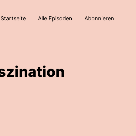
Startseite
Alle Episoden
Abonnieren
szination