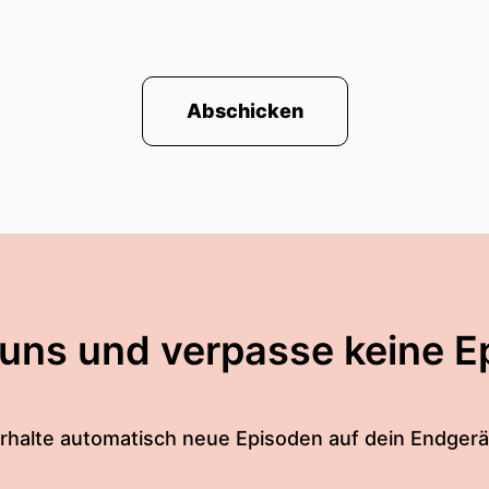
Abschicken
 uns und verpasse keine E
rhalte automatisch neue Episoden auf dein Endgerä