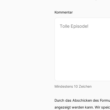
Kommentar
Mindestens 10 Zeichen
Durch das Abschicken des Formul
angezeigt werden kann. Wir spei