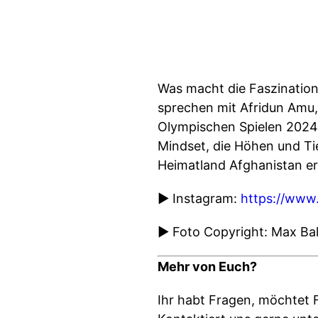
Was macht die Faszinatio
sprechen mit Afridun Amu,
Olympischen Spielen 2024 
Mindset, die Höhen und Tie
Heimatland Afghanistan er
▶ Instagram:
https://www
▶ Foto Copyright: Max Bal
Mehr von Euch?
Ihr habt Fragen, möchtet