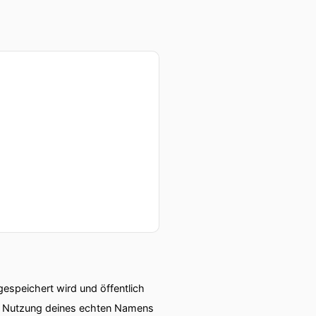
speichert wird und öffentlich
ie Nutzung deines echten Namens