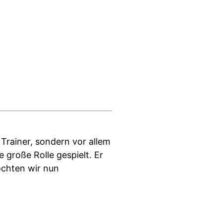
Trainer, sondern vor allem
 große Rolle gespielt. Er
öchten wir nun