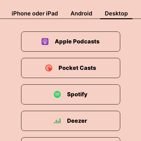
iPhone oder iPad
Android
Desktop
Apple Podcasts
Pocket Casts
Spotify
Deezer