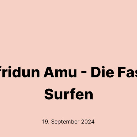
fridun Amu - Die Fa
Surfen
19. September 2024